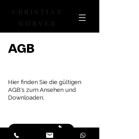
AGB
Hier finden Sie die gültigen
AGB's zum Ansehen und
Downloaden.
DOWNLOAD